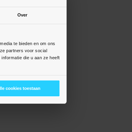
Over
 media te bieden en om ons
ze partners voor social
nformatie die u aan ze heeft
lle cookies toestaan