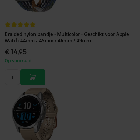
Braided nylon bandje - Multicolor - Geschikt voor Apple
Watch 44mm / 45mm / 46mm / 49mm
€ 14,95
Op voorraad