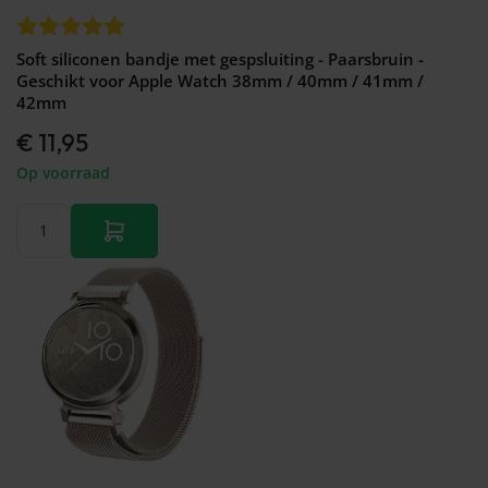
Soft siliconen bandje met gespsluiting - Paarsbruin -
Geschikt voor Apple Watch 38mm / 40mm / 41mm /
42mm
€ 11,95
Op voorraad