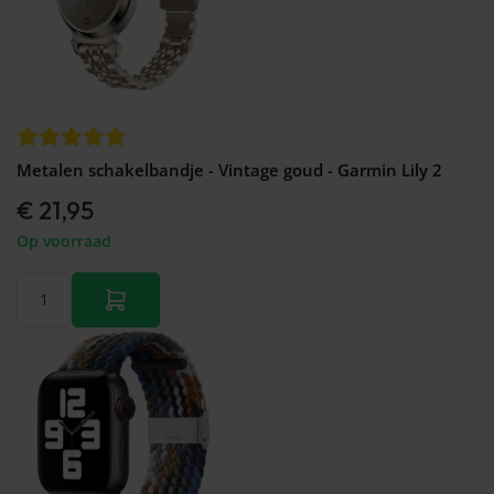
Metalen schakelbandje - Vintage goud - Garmin Lily 2
€ 21,95
Op voorraad